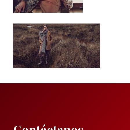
Contáctanos