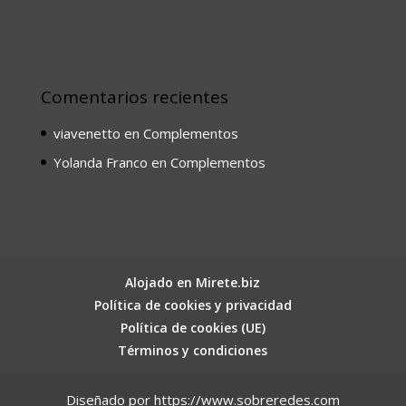
Comentarios recientes
viavenetto
en
Complementos
Yolanda Franco
en
Complementos
Alojado en Mirete.biz
Política de cookies y privacidad
Política de cookies (UE)
Términos y condiciones
Diseñado por https://www.sobreredes.com